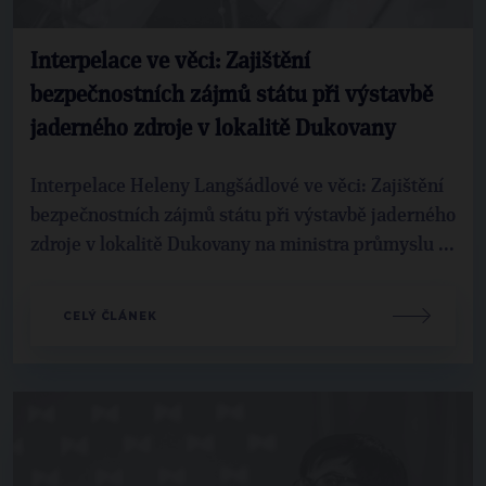
Interpelace ve věci: Zajištění
bezpečnostních zájmů státu při výstavbě
jaderného zdroje v lokalitě Dukovany
Interpelace Heleny Langšádlové ve věci: Zajištění
bezpečnostních zájmů státu při výstavbě jaderného
zdroje v lokalitě Dukovany na ministra průmyslu ...
CELÝ ČLÁNEK