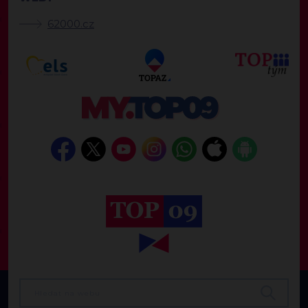
62000.cz