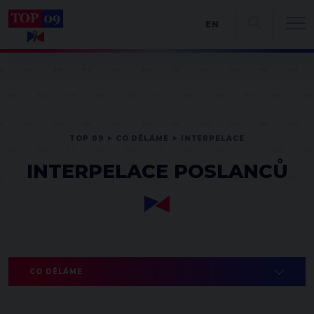
EN
TOP 09
CO DĚLÁME
INTERPELACE
INTERPELACE POSLANCŮ
CO DĚLÁME