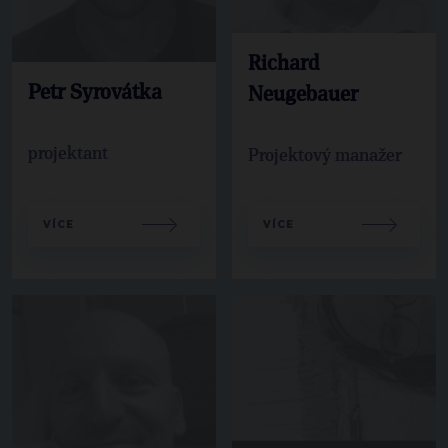
Richard
Petr Syrovátka
Neugebauer
projektant
Projektový manažer
VÍCE
VÍCE