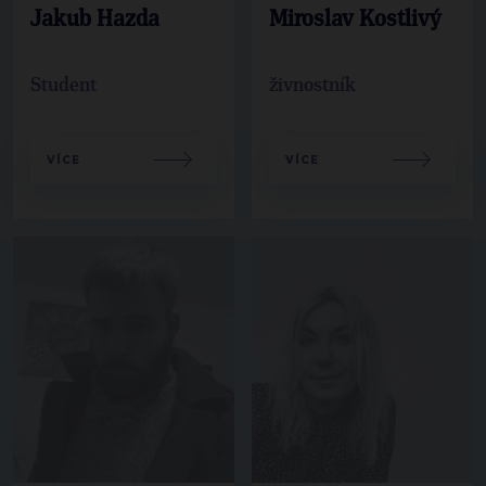
Jakub Hazda
Miroslav Kostlivý
Student
živnostník
VÍCE
VÍCE