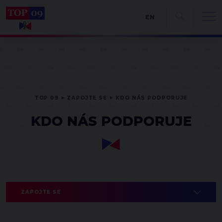
EN
TOP 09
ZAPOJTE SE
KDO NÁS PODPORUJE
KDO NÁS PODPORUJE
ZAPOJTE SE