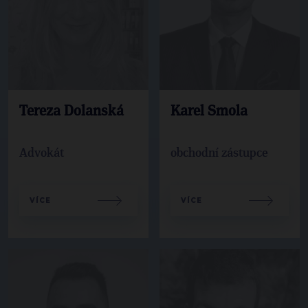
Tereza Dolanská
Karel Smola
Advokát
obchodní zástupce
VÍCE
VÍCE