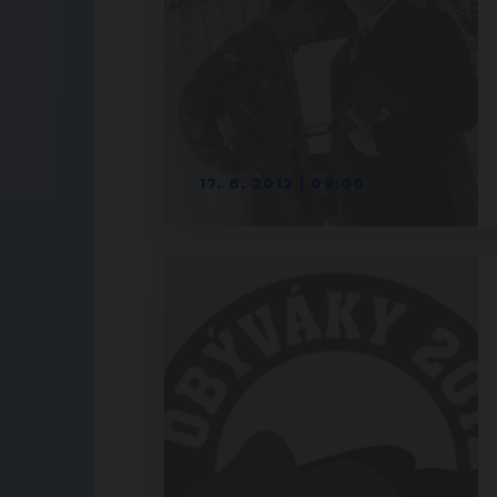
17. 8. 2012 | 09:00