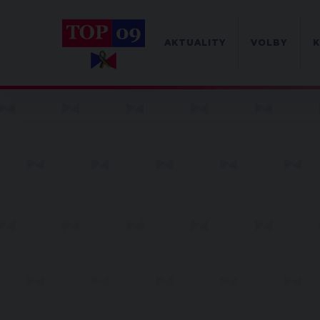
AKTUALITY
VOLBY
K