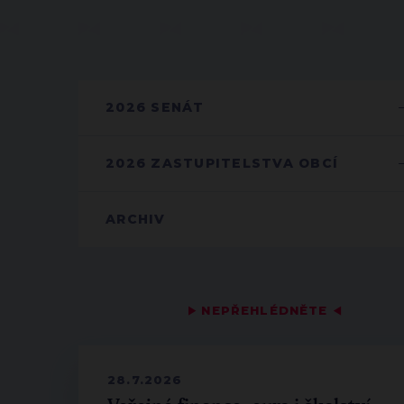
2026 SENÁT
2026 ZASTUPITELSTVA OBCÍ
ARCHIV
▶
NEPŘEHLÉDNĚTE
◀
28.7.2026