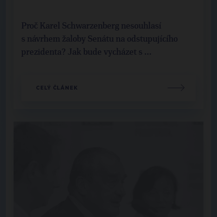
Proč Karel Schwarzenberg nesouhlasí
s návrhem žaloby Senátu na odstupujícího
prezidenta? Jak bude vycházet s ...
CELÝ ČLÁNEK