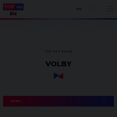
EN
TOP 09
VOLBY
VOLBY
MENU