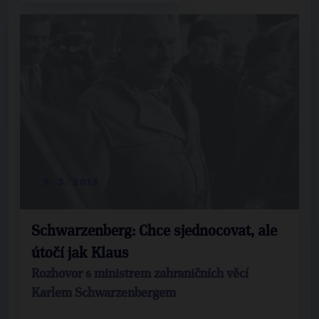
9. 3. 2013
Schwarzenberg: Chce sjednocovat, ale
útočí jak Klaus
Rozhovor s ministrem zahraničních věcí
Karlem Schwarzenbergem