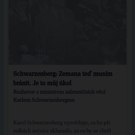
27. 2. 2013
Schwarzenberg: Zemana teď musím
bránit. Je to můj úkol
Rozhovor s ministrem zahraničních věcí
Karlem Schwarzenbergem
Karel Schwarzenberg vysvětluje, co ho při
volbách nejvíce zklamalo, za co by se chtěl