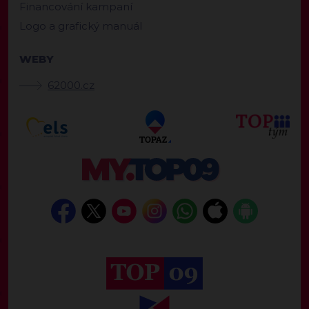
Financování kampaní
Logo a grafický manuál
WEBY
62000.cz