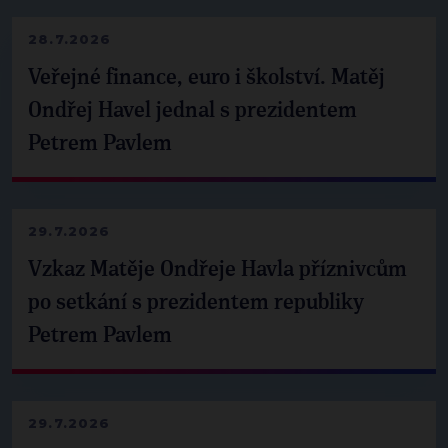
28.7.2026
Veřejné finance, euro i školství. Matěj
Ondřej Havel jednal s prezidentem
Petrem Pavlem
29.7.2026
Vzkaz Matěje Ondřeje Havla příznivcům
po setkání s prezidentem republiky
Petrem Pavlem
29.7.2026