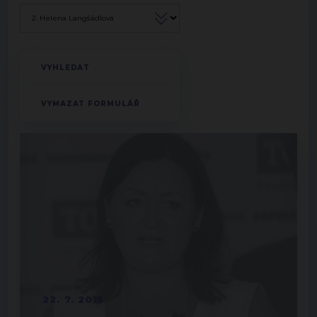
22. 7. 2015