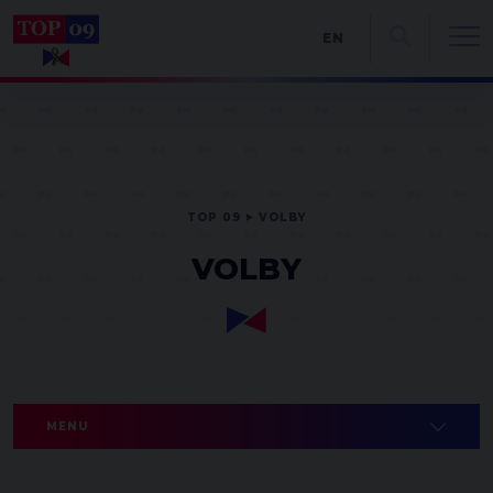
EN
TOP 09
VOLBY
VOLBY
MENU