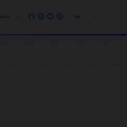
ARUJ
EN