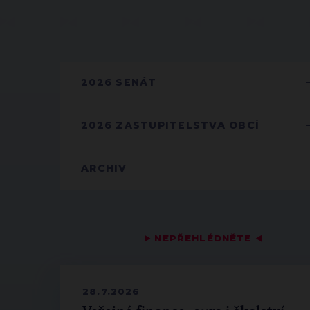
2026 SENÁT
2026 ZASTUPITELSTVA OBCÍ
ARCHIV
▶
NEPŘEHLÉDNĚTE
◀
28.7.2026