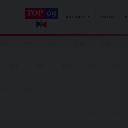
AKTUALITY
VOLBY
K