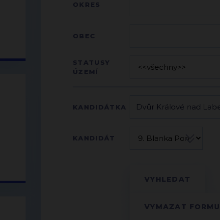
OKRES
OBEC
STATUSY
ÚZEMÍ
KANDIDÁTKA
KANDIDÁT