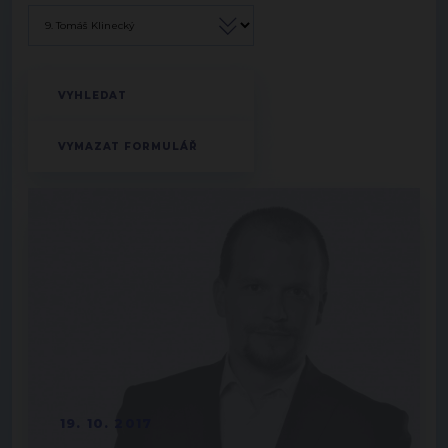
19. 10. 2017