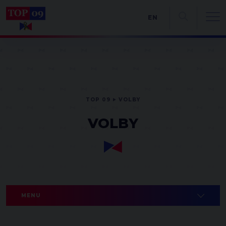
EN
TOP 09
VOLBY
VOLBY
MENU