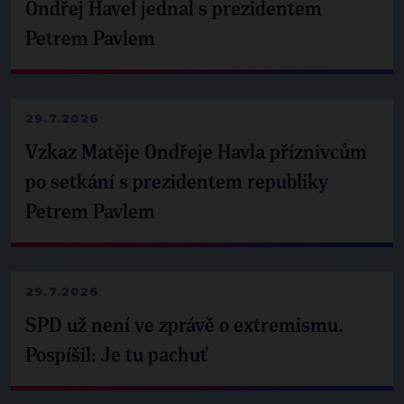
Ondřej Havel jednal s prezidentem
Petrem Pavlem
29.7.2026
Vzkaz Matěje Ondřeje Havla příznivcům
po setkání s prezidentem republiky
Petrem Pavlem
29.7.2026
SPD už není ve zprávě o extremismu.
Pospíšil: Je tu pachuť