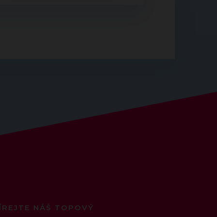
ÍREJTE NÁŠ TOPOVÝ