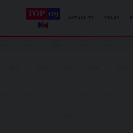
AKTUALITY
VOLBY
K