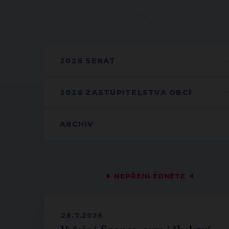
2026 SENÁT
2026 ZASTUPITELSTVA OBCÍ
ARCHIV
▶
NEPŘEHLÉDNĚTE
◀
28.7.2026