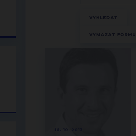
16. 10. 2013