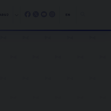
ARUJ
EN