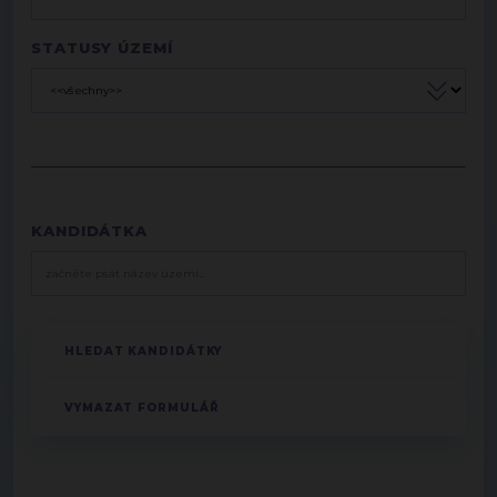
STATUSY ÚZEMÍ
KANDIDÁTKA