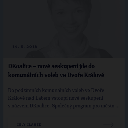
14. 5. 2018
DKoalice – nové seskupení jde do
komunálních voleb ve Dvoře Králové
Do podzimních komunálních voleb ve Dvoře
Králové nad Labem vstoupí nové seskupení
s názvem DKoalice. Společný program pro město ...
CELÝ ČLÁNEK