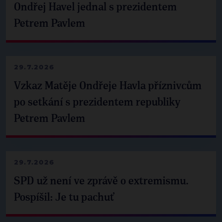
Ondřej Havel jednal s prezidentem
Petrem Pavlem
29.7.2026
Vzkaz Matěje Ondřeje Havla příznivcům
po setkání s prezidentem republiky
Petrem Pavlem
29.7.2026
SPD už není ve zprávě o extremismu.
Pospíšil: Je tu pachuť