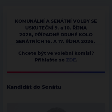
KOMUNÁLNÍ A SENÁTNÍ VOLBY SE
USKUTEČNÍ 9. a 10. ŘÍJNA
2026, PŘÍPADNÉ DRUHÉ KOLO
SENÁTNÍCH 16. A 17. ŘÍJNA 2026.
Chcete být ve volební komisi?
Přihlašte se
ZDE
.
Kandidát do Senátu