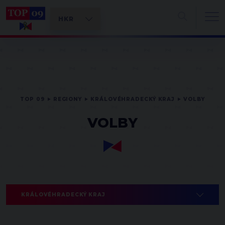
TOP 09
REGIONY
KRÁLOVÉHRADECKÝ KRAJ
VOLBY
VOLBY
KRÁLOVÉHRADECKÝ KRAJ