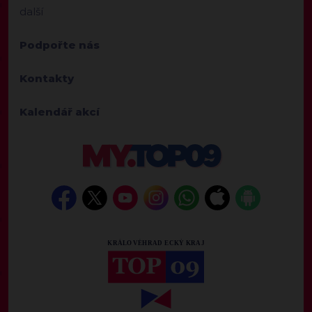
další
Podpořte nás
Kontakty
Kalendář akcí