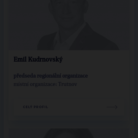
Emil Kudrnovský
předseda regionální organizace
místní organizace: Trutnov
CELÝ PROFIL