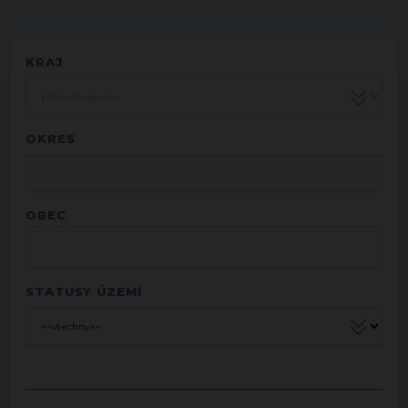
KRAJ
OKRES
OBEC
STATUSY ÚZEMÍ