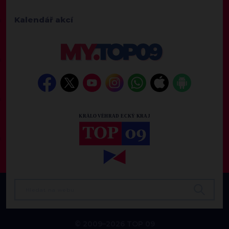
Kalendář akcí
© 2009–2026 TOP 09