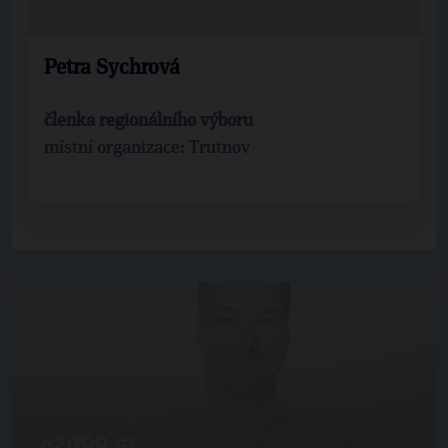
Petra Sychrová
členka regionálního výboru
místní organizace: Trutnov