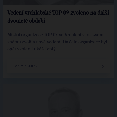
Vedení vrchlabské TOP 09 zvoleno na další
dvouleté období
Místní organizace TOP 09 ve Vrchlabí si na svém
sněmu zvolila nové vedení. Do čela organizace byl
opět zvolen Lukáš Teplý.
CELÝ ČLÁNEK