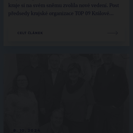
kraje si na svém sněmu zvolila nové vedení. Post
předsedy krajské organizace TOP 09 Králové...
CELÝ ČLÁNEK
8. 10. 2024