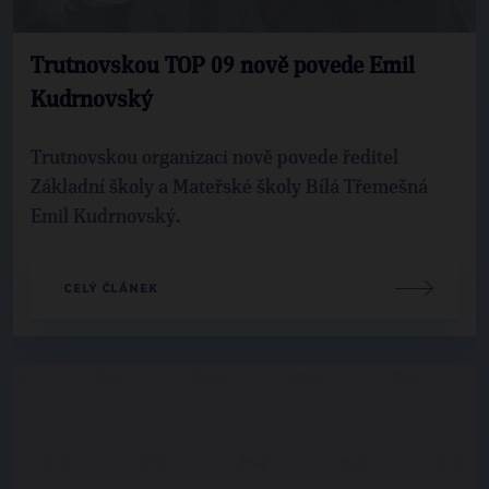
Trutnovskou TOP 09 nově povede Emil
Kudrnovský
Trutnovskou organizaci nově povede ředitel
Základní školy a Mateřské školy Bílá Třemešná
Emil Kudrnovský.
CELÝ ČLÁNEK