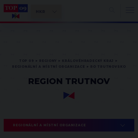
TOP 09
REGIONY
KRÁLOVÉHRADECKÝ KRAJ
REGIONÁLNÍ A MÍSTNÍ ORGANIZACE
RO TRUTNOVSKO
REGION TRUTNOV
REGIONÁLNÍ A MÍSTNÍ ORGANIZACE