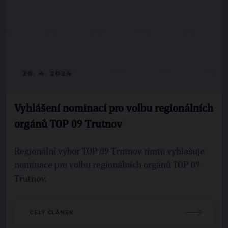
28. 4. 2024
Vyhlášení nominací pro volbu regionálních
orgánů TOP 09 Trutnov
Regionální výbor TOP 09 Trutnov tímto vyhlašuje
nominace pro volbu regionálních orgánů TOP 09
Trutnov.
CELÝ ČLÁNEK