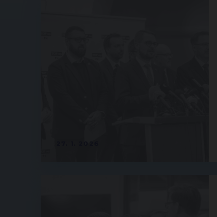
27. 1. 2026