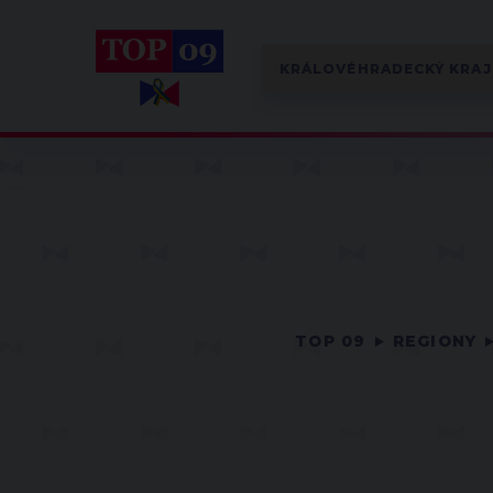
TOP 09
REGIONY