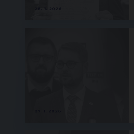
28. 1. 2026
27. 1. 2026