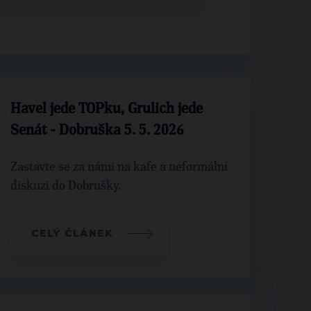
Havel jede TOPku, Grulich jede
Senát - Dobruška 5. 5. 2026
Zastavte se za námi na kafe a neformální
diskuzi do Dobrušky.
CELÝ ČLÁNEK