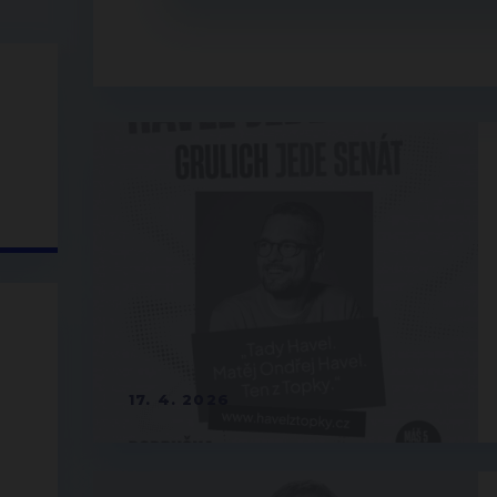
17. 4. 2026