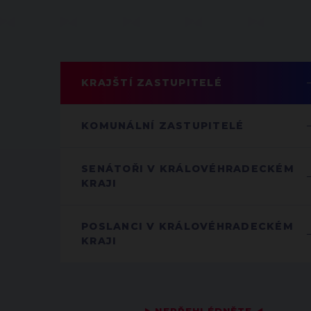
KRAJŠTÍ ZASTUPITELÉ
KOMUNÁLNÍ ZASTUPITELÉ
SENÁTOŘI V KRÁLOVÉHRADECKÉM
KRAJI
POSLANCI V KRÁLOVÉHRADECKÉM
KRAJI
▶
◀