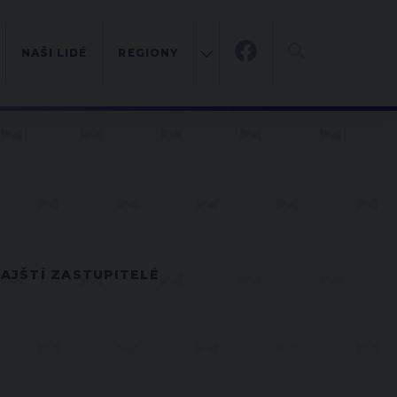
NAŠI LIDÉ
REGIONY
AJŠTÍ ZASTUPITELÉ