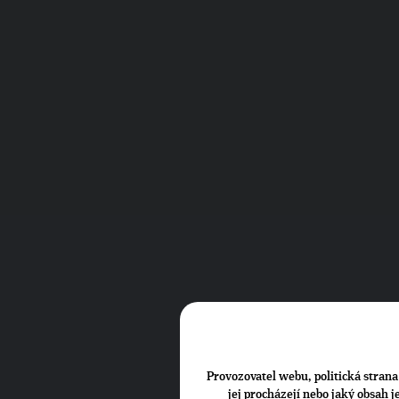
Provozovatel webu, politická strana 
jej procházejí nebo jaký obsah 