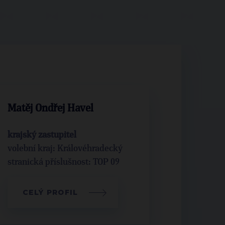
Matěj Ondřej Havel
krajský zastupitel
volební kraj: Královéhradecký
stranická příslušnost:
TOP 09
CELÝ PROFIL