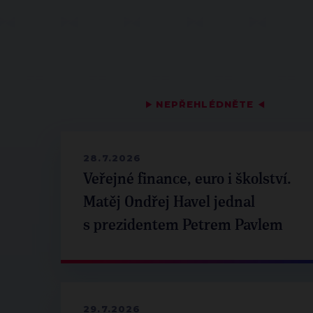
▶
NEPŘEHLÉDNĚTE
◀
28.7.2026
Veřejné finance, euro i školství.
Matěj Ondřej Havel jednal
s prezidentem Petrem Pavlem
29.7.2026