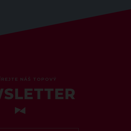
ÍREJTE NÁŠ TOPOVÝ
SLETTER