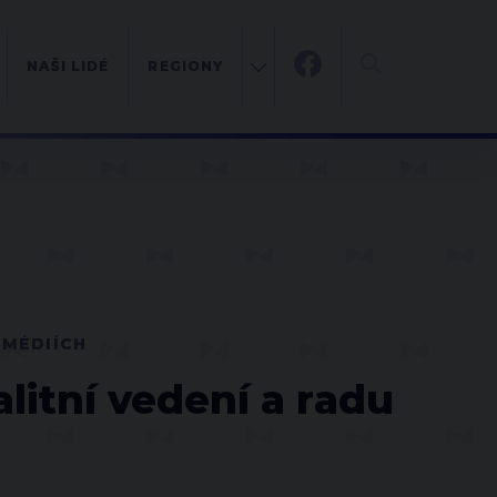
NAŠI LIDÉ
REGIONY
 MÉDIÍCH
litní vedení a radu