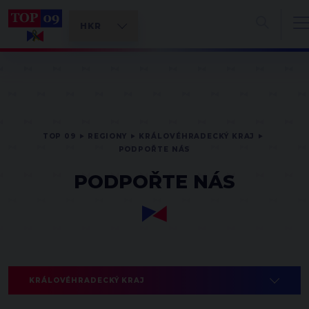
TOP 09
REGIONY
KRÁLOVÉHRADECKÝ KRAJ
PODPOŘTE NÁS
PODPOŘTE NÁS
KRÁLOVÉHRADECKÝ KRAJ