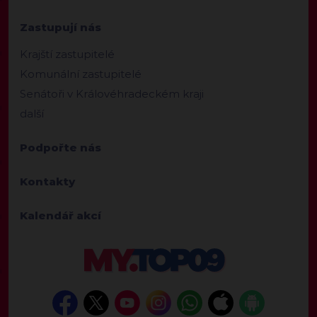
Zastupují nás
Krajští zastupitelé
Komunální zastupitelé
Senátoři v Královéhradeckém kraji
další
Podpořte nás
Kontakty
Kalendář akcí