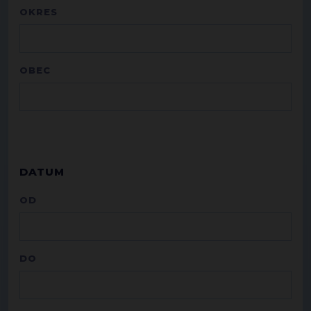
OKRES
OBEC
DATUM
OD
DO