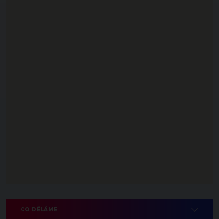
CO DĚLÁME