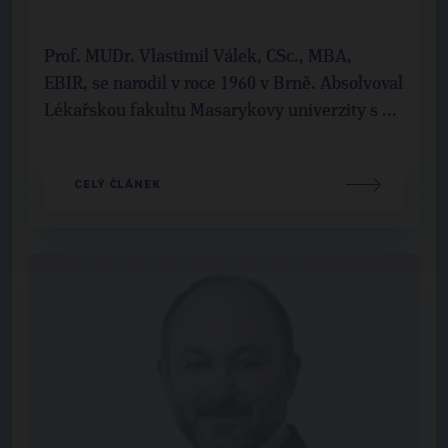
Prof. MUDr. Vlastimil Válek, CSc., MBA,
EBIR, se narodil v roce 1960 v Brně. Absolvoval
Lékařskou fakultu Masarykovy univerzity s ...
CELÝ ČLÁNEK