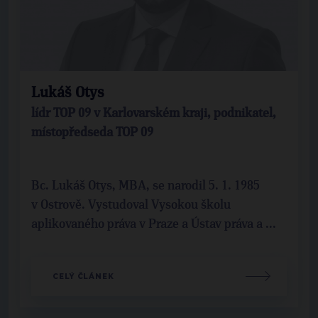
Lukáš Otys
lídr TOP 09 v Karlovarském kraji, podnikatel,
místopředseda TOP 09
Bc. Lukáš Otys, MBA, se narodil 5. 1. 1985
v Ostrově. Vystudoval Vysokou školu
aplikovaného práva v Praze a Ústav práva a ...
CELÝ ČLÁNEK