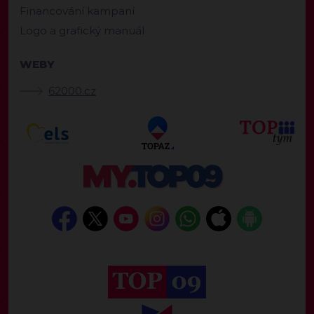
Financování kampaní
Logo a grafický manuál
WEBY
62000.cz