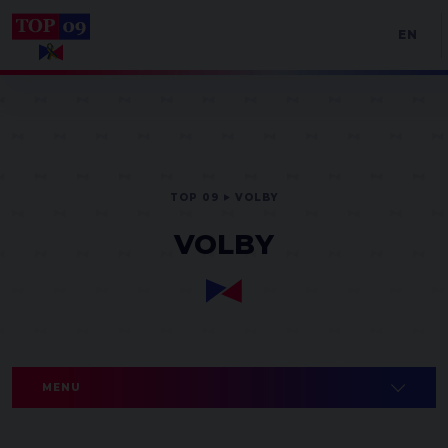
EN
TOP 09
VOLBY
VOLBY
MENU