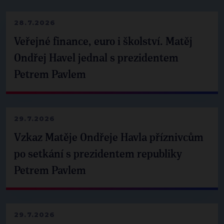
28.7.2026
Veřejné finance, euro i školství. Matěj
Ondřej Havel jednal s prezidentem
Petrem Pavlem
29.7.2026
Vzkaz Matěje Ondřeje Havla příznivcům
po setkání s prezidentem republiky
Petrem Pavlem
29.7.2026