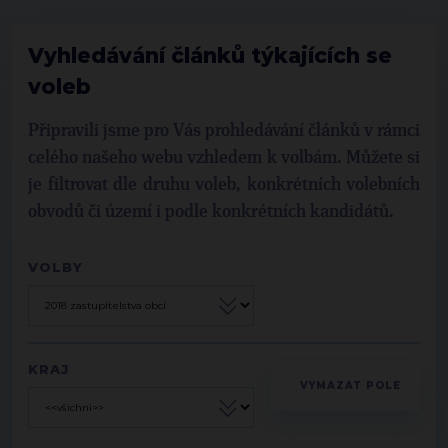
Vyhledávání článků týkajících se
voleb
Připravili jsme pro Vás prohledávání článků v rámci
celého našeho webu vzhledem k volbám. Můžete si
je filtrovat dle druhu voleb, konkrétních volebních
obvodů či území i podle konkrétních kandidátů.
VOLBY
KRAJ