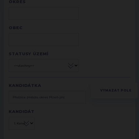
OKRES
OBEC
STATUSY ÚZEMÍ
KANDIDÁTKA
KANDIDÁT