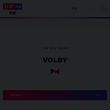
EN
TOP 09
VOLBY
VOLBY
MENU