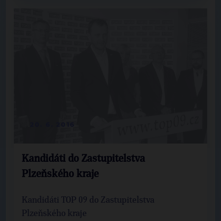
20. 6. 2016
Kandidáti do Zastupitelstva
Plzeňského kraje
Kandidáti TOP 09 do Zastupitelstva
Plzeňského kraje