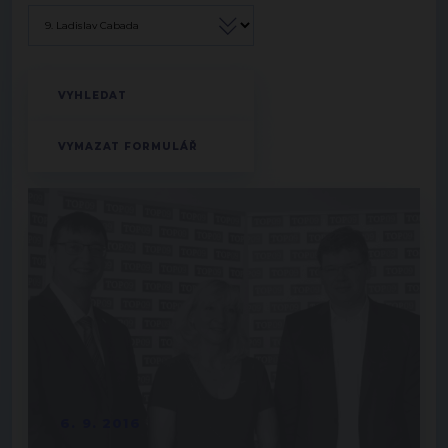
6. 9. 2016