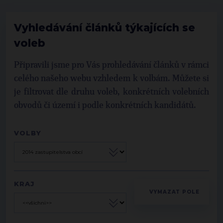
Vyhledávání článků týkajících se
voleb
Připravili jsme pro Vás prohledávání článků v rámci
celého našeho webu vzhledem k volbám. Můžete si
je filtrovat dle druhu voleb, konkrétních volebních
obvodů či území i podle konkrétních kandidátů.
VOLBY
KRAJ