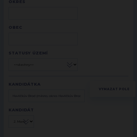
OKRES
OBEC
STATUSY ÚZEMÍ
KANDIDÁTKA
KANDIDÁT