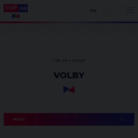
EN
TOP 09
VOLBY
VOLBY
MENU