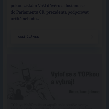
pokud získám Vaši důvěru a dostanu se
do Parlamentu ČR, prezidenta podporovat
určitě nebudu..
CELÝ ČLÁNEK