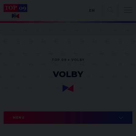
EN
TOP 09
VOLBY
VOLBY
MENU