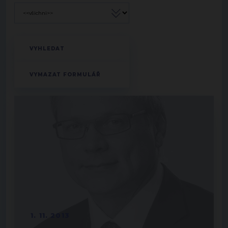
1. 11. 2013