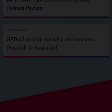
Petrem Pavlem
29.7.2026
SPD už není ve zprávě o extremismu.
Pospíšil: Je tu pachuť