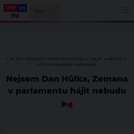
TOP 09
REGIONY
PARDUBICKÝ KRAJ
VOLBY
ARCHIV
2013 POSLANECKÁ SNĚMOVNA
Nejsem Dan Hůlka, Zemana
v parlamentu hájit nebudu