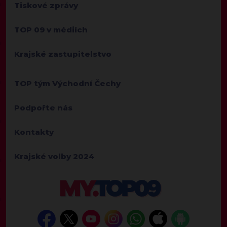
Tiskové zprávy
TOP 09 v médiích
Krajské zastupitelstvo
TOP tým Východní Čechy
Podpořte nás
Kontakty
Krajské volby 2024