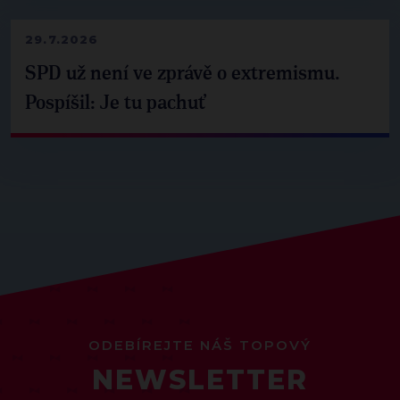
29.7.2026
SPD už není ve zprávě o extremismu.
Pospíšil: Je tu pachuť
ODEBÍREJTE NÁŠ TOPOVÝ
NEWSLETTER