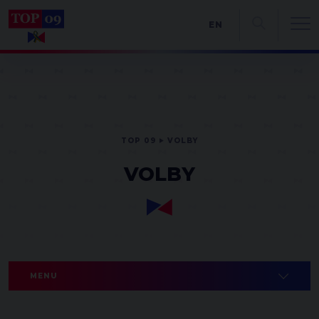
EN
TOP 09
VOLBY
VOLBY
MENU