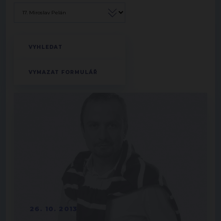
26. 10. 2013