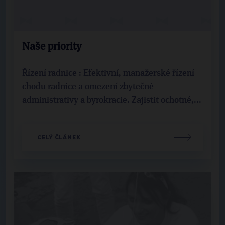
Naše priority
Řízení radnice : Efektivní, manažerské řízení
chodu radnice a omezení zbytečné
administrativy a byrokracie. Zajistit ochotné,...
CELÝ ČLÁNEK