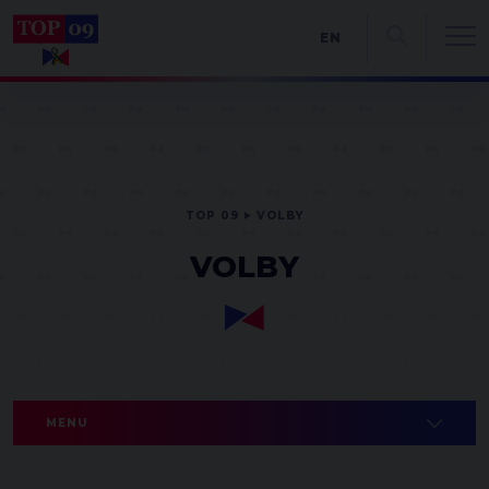
EN
TOP 09
VOLBY
VOLBY
MENU