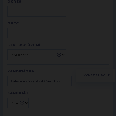
OKRES
OBEC
STATUSY ÚZEMÍ
KANDIDÁTKA
KANDIDÁT