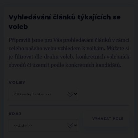
Vyhledávání článků týkajících se
voleb
Připravili jsme pro Vás prohledávání článků v rámci
celého našeho webu vzhledem k volbám. Můžete si
je filtrovat dle druhu voleb, konkrétních volebních
obvodů či území i podle konkrétních kandidátů.
VOLBY
KRAJ