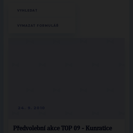
24. 9. 2010
Předvolební akce TOP 09 - Kunratice