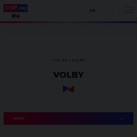
EN
TOP 09
VOLBY
VOLBY
MENU