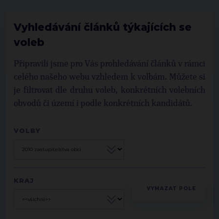
Vyhledávání článků týkajících se
voleb
Připravili jsme pro Vás prohledávání článků v rámci
celého našeho webu vzhledem k volbám. Můžete si
je filtrovat dle druhu voleb, konkrétních volebních
obvodů či území i podle konkrétních kandidátů.
VOLBY
KRAJ