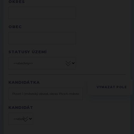
OKRES
OBEC
STATUSY ÚZEMÍ
KANDIDÁTKA
KANDIDÁT