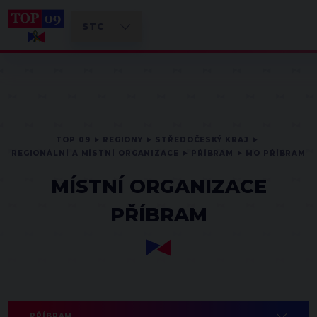
TOP 09
REGIONY
STŘEDOČESKÝ KRAJ
REGIONÁLNÍ A MÍSTNÍ ORGANIZACE
PŘÍBRAM
MO PŘÍBRAM
MÍSTNÍ ORGANIZACE
PŘÍBRAM
PŘÍBRAM