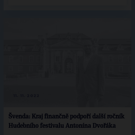
11. 11. 2022
Švenda: Kraj finančně podpoří další ročník
Hudebního festivalu Antonína Dvořáka