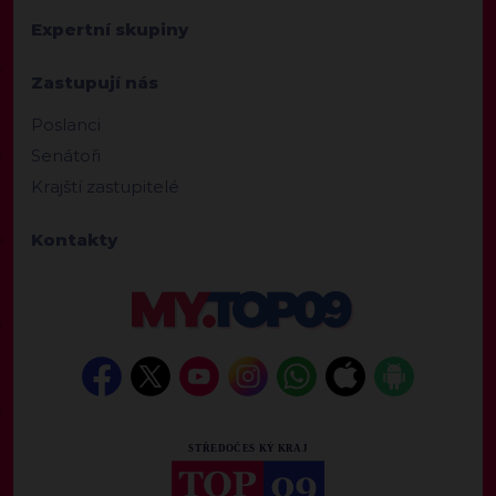
Expertní skupiny
Zastupují nás
Poslanci
Senátoři
Krajští zastupitelé
Kontakty