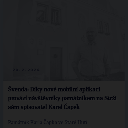
20. 2. 2024
Švenda: Díky nové mobilní aplikaci
provází návštěvníky památníkem na Strži
sám spisovatel Karel Čapek
Památník Karla Čapka ve Staré Huti