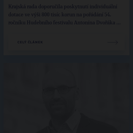
Krajská rada doporučila poskytnutí individuální
dotace ve výši 800 tisíc korun na pořádání 54.
ročníku Hudebního festivalu Antonína Dvořáka ...
CELÝ ČLÁNEK