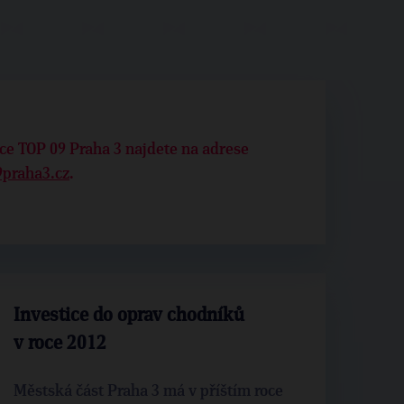
ce TOP 09 Praha 3 najdete na adrese
praha3.cz
.
Investice do oprav chodníků
v roce 2012
Městská část Praha 3 má v příštím roce