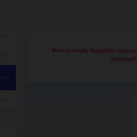
Webové stránky Regionální organiza
www.top09