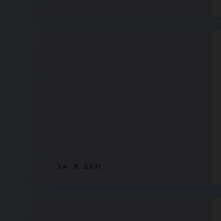
24. 8. 2011