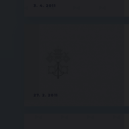
3. 4. 2011
27. 2. 2011