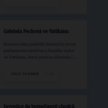
Gabriela Pecková ve Vatikánu
Koncem roku proběhla historicky první
parlamentní návštěva u Svatého stolce
ve Vatikánu, které jsem se účastnila i ...
CELÝ ČLÁNEK
Investice do bezpečnosti chodců