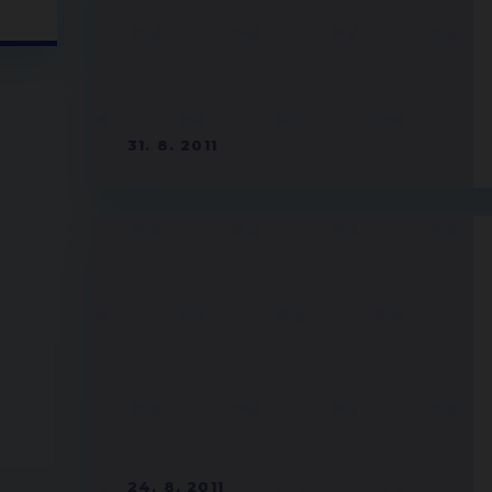
31. 8. 2011
24. 8. 2011