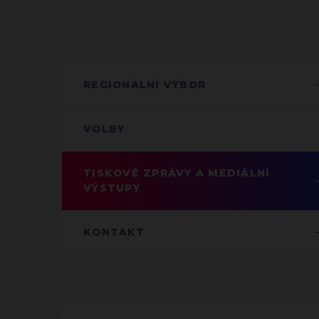
REGIONÁLNÍ VÝBOR
VOLBY
TISKOVÉ ZPRÁVY A MEDIÁLNÍ
VÝSTUPY
KONTAKT