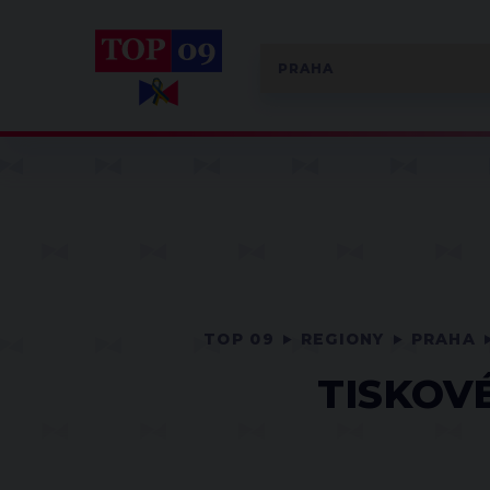
TOP 09
REGIONY
PRAHA
TISKOV