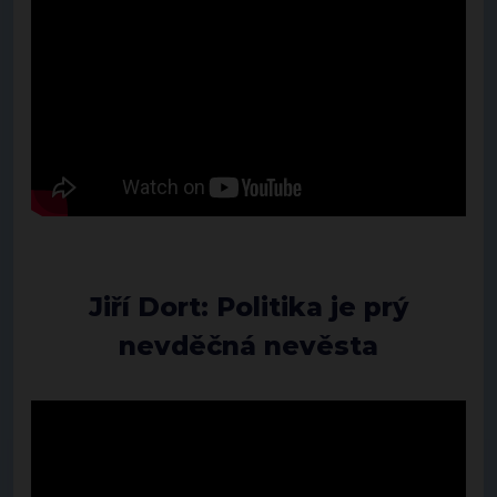
Jiří Dort: Politika je prý
nevděčná nevěsta