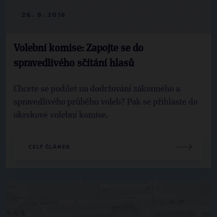
26. 8. 2016
Volební komise: Zapojte se do
spravedlivého sčítání hlasů
Chcete se podílet na dodržování zákonného a
spravedlivého průběhu voleb? Pak se přihlaste do
okrskové volební komise.
CELÝ ČLÁNEK