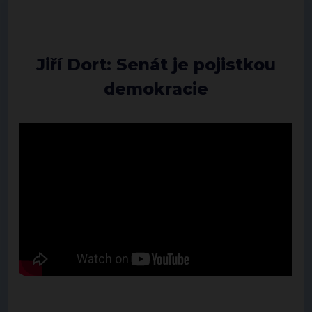
Jiří Dort: Senát je pojistkou
demokracie