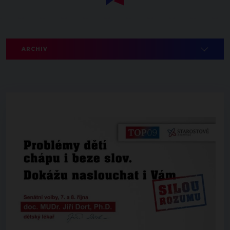
ARCHIV