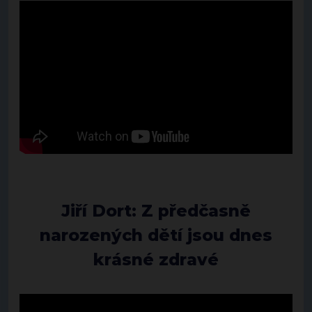
Jiří Dort: Z předčasně
narozených dětí jsou dnes
krásné zdravé