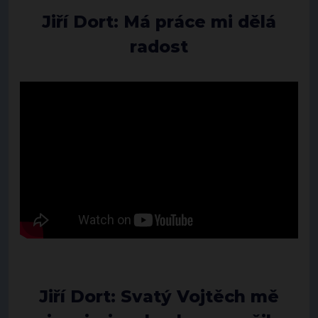
Jiří Dort: Má práce mi dělá
radost
Jiří Dort: Svatý Vojtěch mě