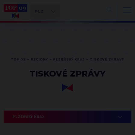
TOP 09
REGIONY
PLZEŇSKÝ KRAJ
TISKOVÉ ZPRÁVY
TISKOVÉ ZPRÁVY
PLZEŇSKÝ KRAJ