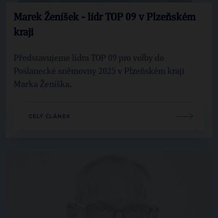
Marek Ženíšek - lídr TOP 09 v Plzeňském
kraji
Představujeme lídra TOP 09 pro volby do
Poslanecké sněmovny 2025 v Plzeňském kraji
Marka Ženíška.
CELÝ ČLÁNEK