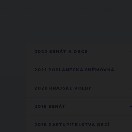
2022 SENÁT A OBCE
2021 POSLANECKÁ SNĚMOVNA
2020 KRAJSKÉ VOLBY
2018 SENÁT
2018 ZASTUPITELSTVA OBCÍ