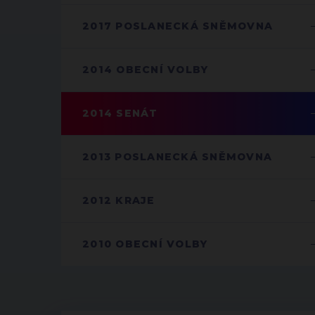
2017 POSLANECKÁ SNĚMOVNA
2014 OBECNÍ VOLBY
2014 SENÁT
2013 POSLANECKÁ SNĚMOVNA
2012 KRAJE
2010 OBECNÍ VOLBY