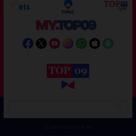
© 2009–2026 TOP 09