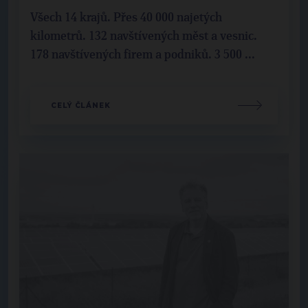
Všech 14 krajů. Přes 40 000 najetých
kilometrů. 132 navštívených měst a vesnic.
178 navštívených firem a podniků. 3 500 ...
CELÝ ČLÁNEK