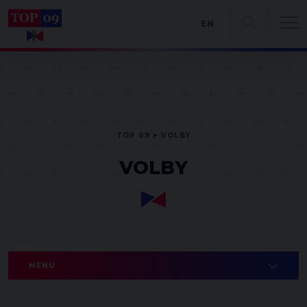
EN
TOP 09
VOLBY
VOLBY
MENU