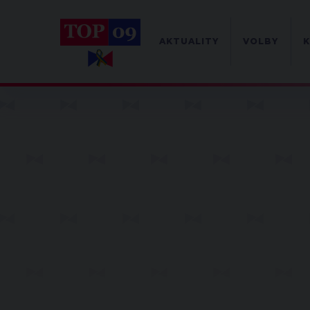
AKTUALITY
VOLBY
K