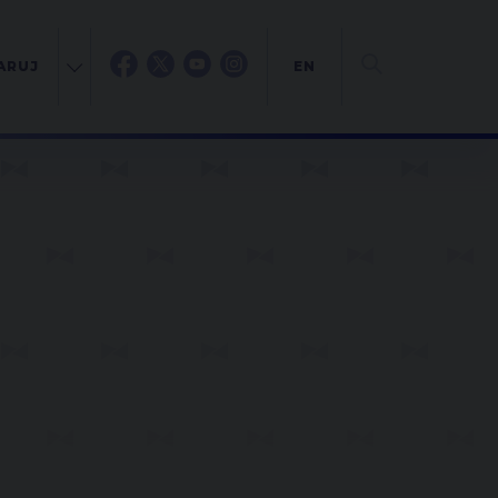
ARUJ
EN