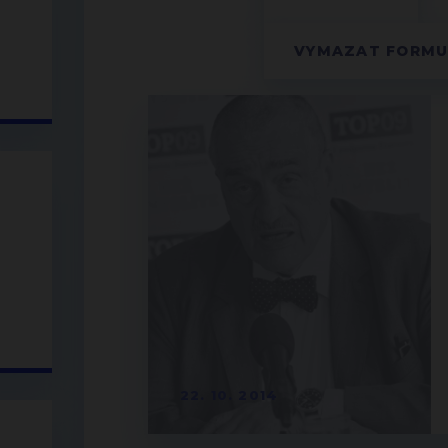
22. 10. 2014