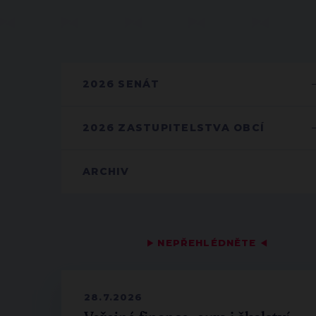
2026 SENÁT
2026 ZASTUPITELSTVA OBCÍ
ARCHIV
▶
NEPŘEHLÉDNĚTE
◀
28.7.2026