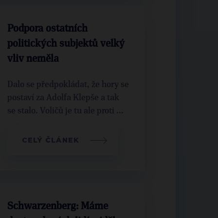
Podpora ostatních
politických subjektů velký
vliv neměla
Dalo se předpokládat, že hory se
postaví za Adolfa Klepše a tak
se stalo. Voličů je tu ale proti ...
CELÝ ČLÁNEK
Schwarzenberg: Máme