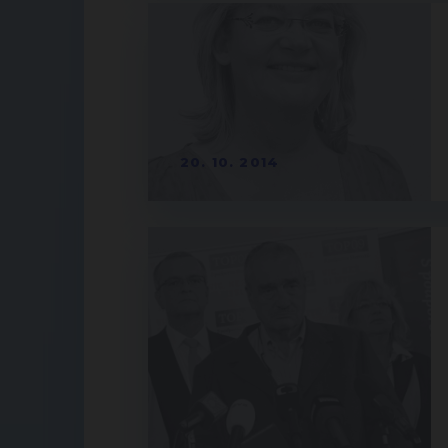
20. 10. 2014