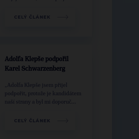
CELÝ ČLÁNEK
Adolfa Klepše podpořil
Karel Schwarzenberg
„Adolfa Klepše jsem přijel
podpořit, protože je kandidátem
naší strany a byl mi doporuč...
CELÝ ČLÁNEK