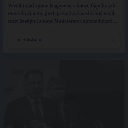
Verdikt nad Janou Nagyovou v kauze Čapí hnízdo
otevřelo debatu, jestli je správně nastavený vztah
mezi českými soudy. Ministerstvo spravedlnosti ...
CELÝ ČLÁNEK