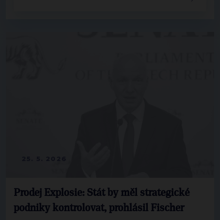
25. 5. 2026
Prodej Explosie: Stát by měl strategické
podniky kontrolovat, prohlásil Fischer