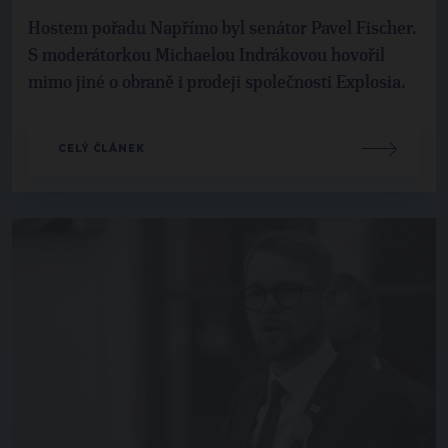
Hostem pořadu Napřímo byl senátor Pavel Fischer.
S moderátorkou Michaelou Indrákovou hovořil
mimo jiné o obraně i prodeji společnosti Explosia.
CELÝ ČLÁNEK