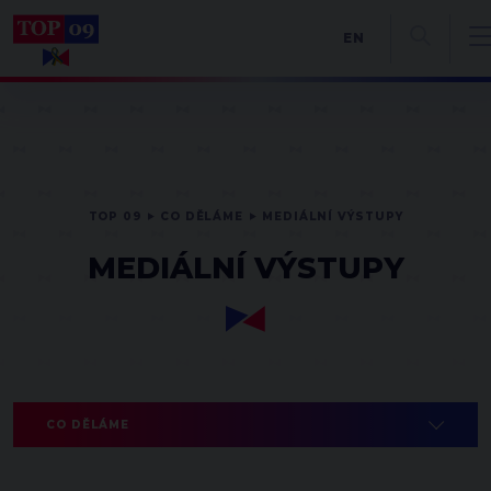
EN
TOP 09
CO DĚLÁME
MEDIÁLNÍ VÝSTUPY
MEDIÁLNÍ VÝSTUPY
CO DĚLÁME