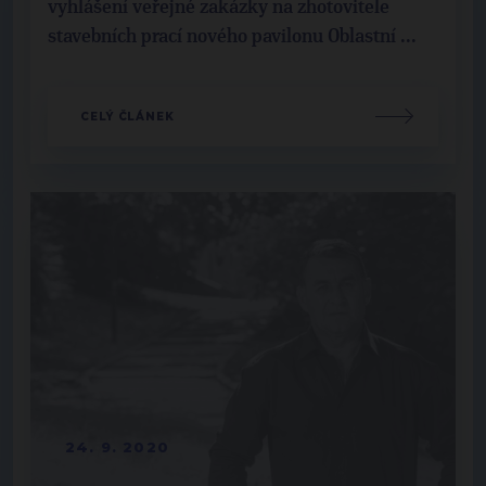
vyhlášení veřejné zakázky na zhotovitele
stavebních prací nového pavilonu Oblastní ...
CELÝ ČLÁNEK
24. 9. 2020