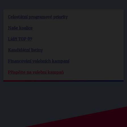
Celostátní programové priority
Naše koalice
Lídři TOP 09
Kandidátní listiny
Financování volebních kampaní
Přispějte na volební kampaň