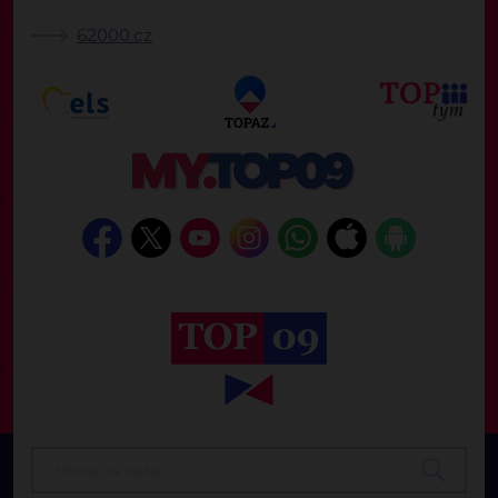
62000.cz