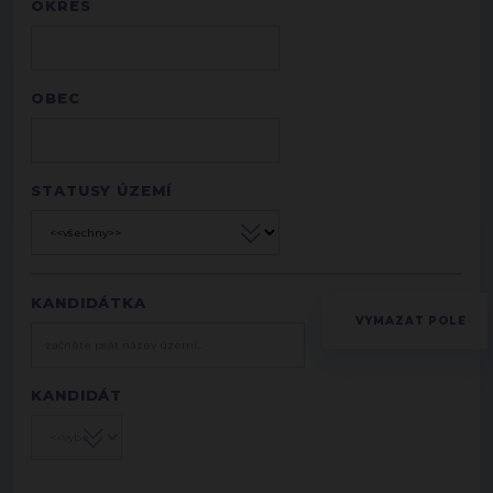
OKRES
OBEC
STATUSY ÚZEMÍ
KANDIDÁTKA
KANDIDÁT