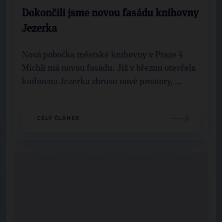
Dokončili jsme novou fasádu knihovny
Jezerka
Nová pobočka městské knihovny v Praze 4
Michli má novou fasádu. Již v březnu otevřela
knihovna Jezerka zbrusu nové prostory, ...
CELÝ ČLÁNEK