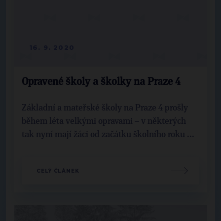
16. 9. 2020
Opravené školy a školky na Praze 4
Základní a mateřské školy na Praze 4 prošly
během léta velkými opravami – v některých
tak nyní mají žáci od začátku školního roku ...
CELÝ ČLÁNEK