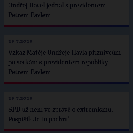
Ondřej Havel jednal s prezidentem
Petrem Pavlem
29.7.2026
Vzkaz Matěje Ondřeje Havla příznivcům
po setkání s prezidentem republiky
Petrem Pavlem
29.7.2026
SPD už není ve zprávě o extremismu.
Pospíšil: Je tu pachuť