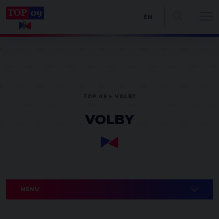
EN
TOP 09
VOLBY
VOLBY
MENU