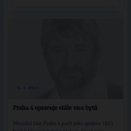
5. 1. 2021
Praha 4 opravuje stále více bytů
Městská část Praha 4 patří jako správce 1815