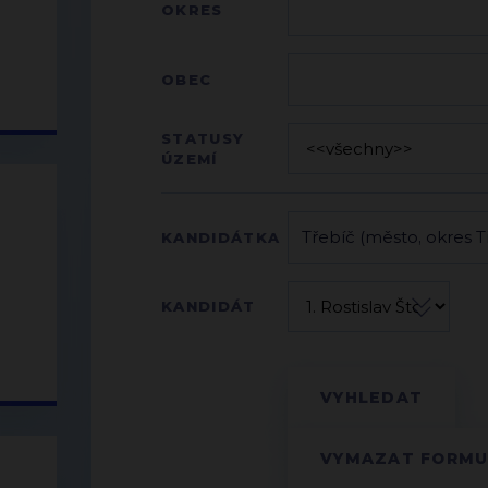
OKRES
OBEC
STATUSY
ÚZEMÍ
KANDIDÁTKA
KANDIDÁT