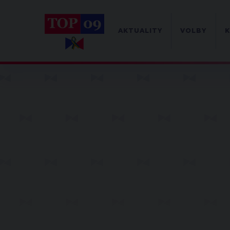
AKTUALITY
VOLBY
K