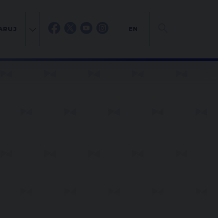
ARUJ
EN