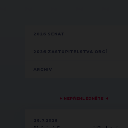
2026 SENÁT
2026 ZASTUPITELSTVA OBCÍ
ARCHIV
▶
NEPŘEHLÉDNĚTE
◀
28.7.2026