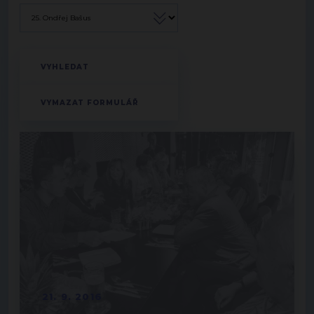
21. 9. 2016