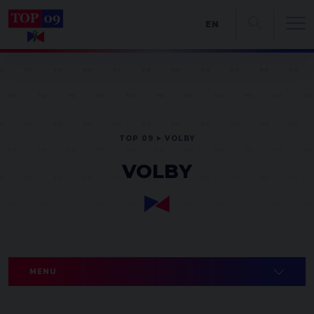
EN
TOP 09
VOLBY
VOLBY
MENU