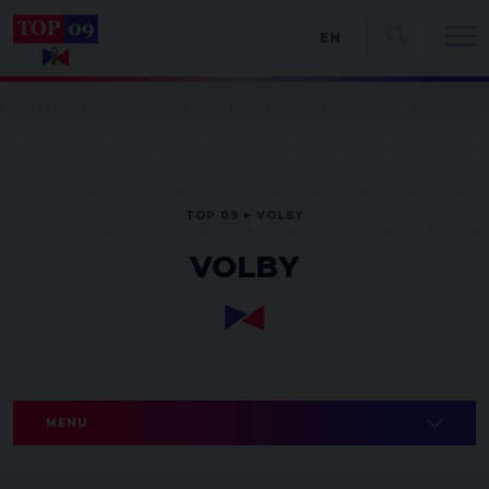
EN
TOP 09
VOLBY
VOLBY
MENU