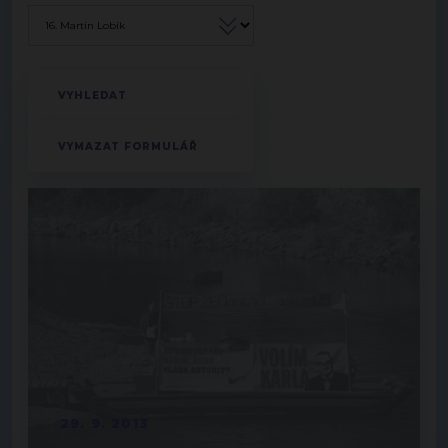
29. 9. 2013