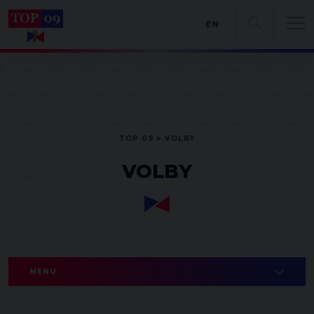
EN
TOP 09
VOLBY
VOLBY
MENU