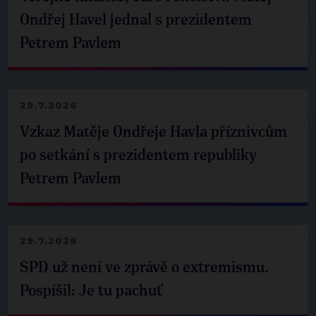
Ondřej Havel jednal s prezidentem
Petrem Pavlem
29.7.2026
Vzkaz Matěje Ondřeje Havla příznivcům
po setkání s prezidentem republiky
Petrem Pavlem
29.7.2026
SPD už není ve zprávě o extremismu.
Pospíšil: Je tu pachuť