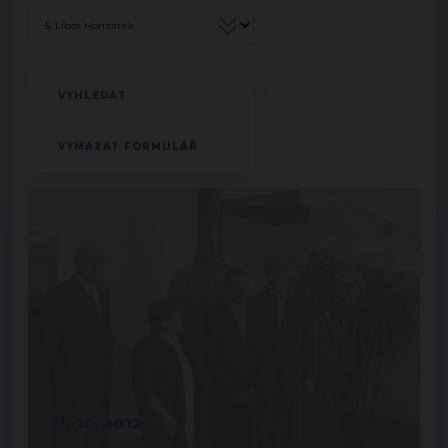
1. 10. 2012