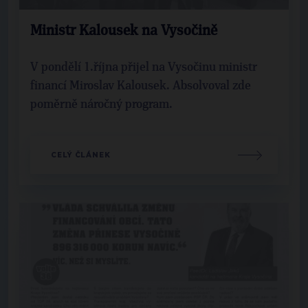
Ministr Kalousek na Vysočině
V pondělí 1.října přijel na Vysočinu ministr
financí Miroslav Kalousek. Absolvoval zde
poměrně náročný program.
CELÝ ČLÁNEK