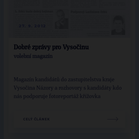
27. 9. 2012
Dobré zprávy pro Vysočinu
volební magazín
Magazín kandidátů do zastupitelstva kraje
Vysočina Názory a rozhovory s kandidáty kdo
nás podporuje fotoreportáž křížovka
CELÝ ČLÁNEK