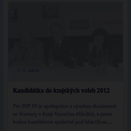
1. 7. 2012
Kandidátka do krajských voleb 2012
Pro TOP 09 je spolupráce a výměna zkušeností
se Starosty v Kraji Vysočina důležitá, a proto
budou kandidovat společně pod hlavičkou ...