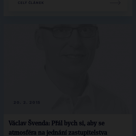
CELÝ ČLÁNEK
20. 2. 2015
Václav Švenda: Přál bych si, aby se
atmosféra na jednání zastupitelstva