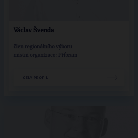
Václav Švenda
člen regionálního výboru
místní organizace: Příbram
CELÝ PROFIL