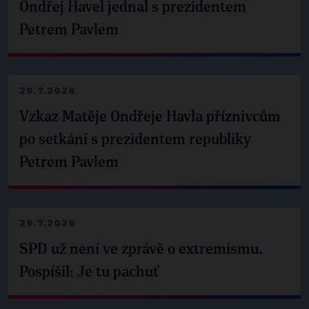
Ondřej Havel jednal s prezidentem
Petrem Pavlem
29.7.2026
Vzkaz Matěje Ondřeje Havla příznivcům
po setkání s prezidentem republiky
Petrem Pavlem
29.7.2026
SPD už není ve zprávě o extremismu.
Pospíšil: Je tu pachuť