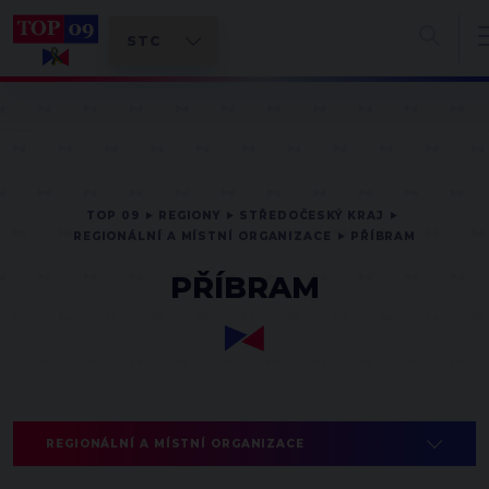
TOP 09
REGIONY
STŘEDOČESKÝ KRAJ
REGIONÁLNÍ A MÍSTNÍ ORGANIZACE
PŘÍBRAM
PŘÍBRAM
REGIONÁLNÍ A MÍSTNÍ ORGANIZACE