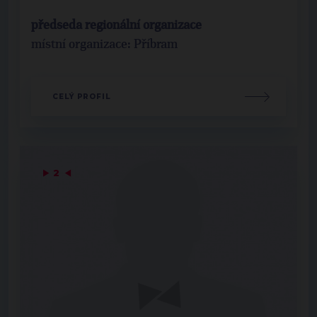
předseda regionální organizace
místní organizace: Příbram
CELÝ PROFIL
▶
2
◀