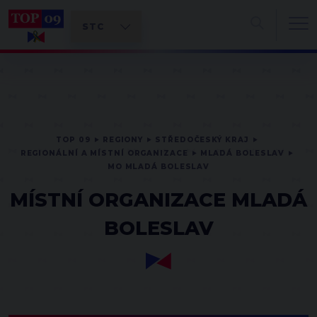
TOP 09
REGIONY
STŘEDOČESKÝ KRAJ
REGIONÁLNÍ A MÍSTNÍ ORGANIZACE
MLADÁ BOLESLAV
MO MLADÁ BOLESLAV
MÍSTNÍ ORGANIZACE MLADÁ
BOLESLAV