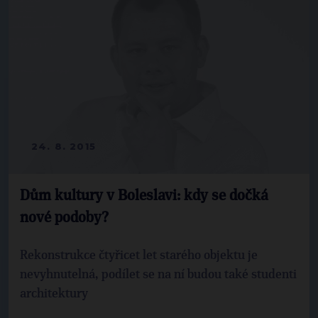
24. 8. 2015
Dům kultury v Boleslavi: kdy se dočká
nové podoby?
Rekonstrukce čtyřicet let starého objektu je
nevyhnutelná, podílet se na ní budou také studenti
architektury