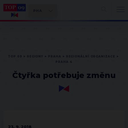
TOP 09
REGIONY
PRAHA
REGIONÁLNÍ ORGANIZACE
PRAHA 4
Čtyřka potřebuje změnu
23. 9. 2018