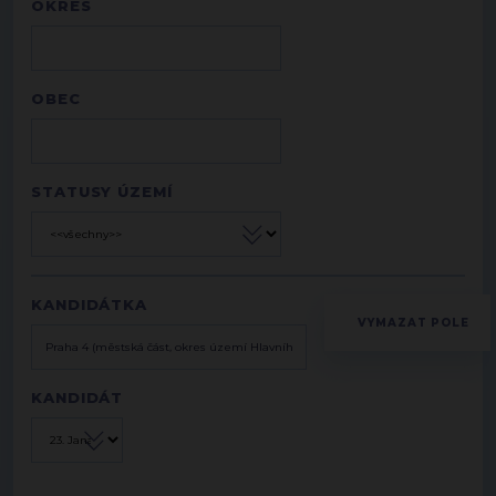
OKRES
OBEC
STATUSY ÚZEMÍ
KANDIDÁTKA
KANDIDÁT