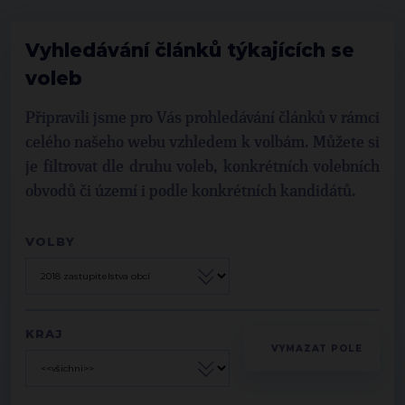
Vyhledávání článků týkajících se
voleb
Připravili jsme pro Vás prohledávání článků v rámci
celého našeho webu vzhledem k volbám. Můžete si
je filtrovat dle druhu voleb, konkrétních volebních
obvodů či území i podle konkrétních kandidátů.
VOLBY
KRAJ