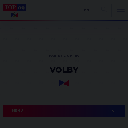
EN
TOP 09
VOLBY
VOLBY
MENU