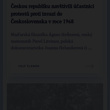
Českou republiku navštívili účastnici
protestů proti invazi do
Československa v roce 1968
Maďarská filozofka Ágnes Hellerová, ruský
matematik Pavel Litvinov, polská
dokumentaristka Joanna Helanderová či ...
CELÝ ČLÁNEK