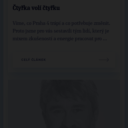
Čtyřka volí čtyřku
Víme, co Praha 4 trápí a co potřebuje změnit.
Proto jsme pro vás sestavili tým lidí, který je
mixem zkušeností a energie pracovat pro ...
CELÝ ČLÁNEK