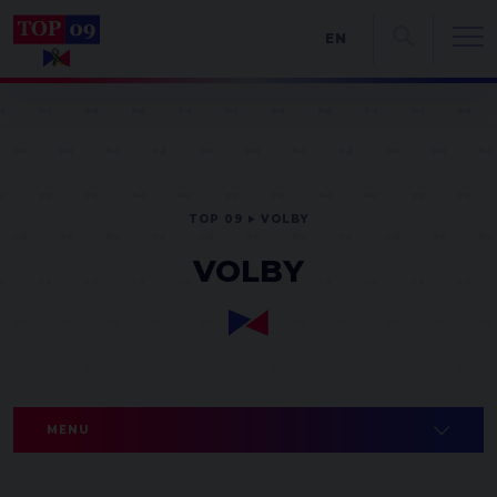
EN
TOP 09
VOLBY
VOLBY
MENU