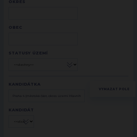
OKRES
OBEC
STATUSY ÚZEMÍ
KANDIDÁTKA
KANDIDÁT