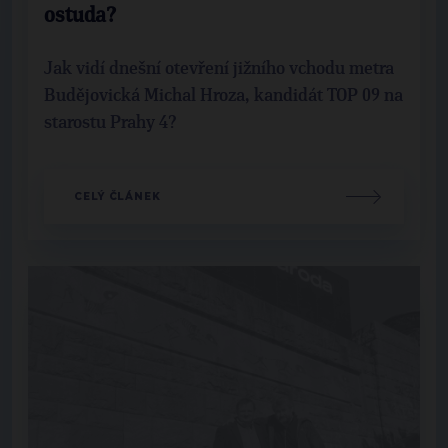
ostuda?
Jak vidí dnešní otevření jižního vchodu metra
Budějovická Michal Hroza, kandidát TOP 09 na
starostu Prahy 4?
CELÝ ČLÁNEK