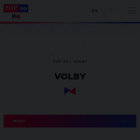
EN
TOP 09
VOLBY
VOLBY
MENU