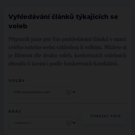
Vyhledávání článků týkajících se
voleb
Připravili jsme pro Vás prohledávání článků v rámci
celého našeho webu vzhledem k volbám. Můžete si
je filtrovat dle druhu voleb, konkrétních volebních
obvodů či území i podle konkrétních kandidátů.
VOLBY
KRAJ