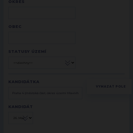
OKRES
OBEC
STATUSY ÚZEMÍ
KANDIDÁTKA
KANDIDÁT