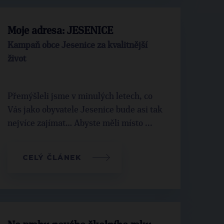
Moje adresa: JESENICE
Kampaň obce Jesenice za kvalitnější
život
Přemýšleli jsme v minulých letech, co
Vás jako obyvatele Jesenice bude asi tak
nejvíce zajímat… Abyste měli místo ...
CELÝ ČLÁNEK