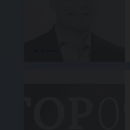
11. 9. 2014