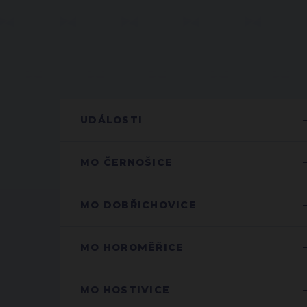
UDÁLOSTI
MO ČERNOŠICE
MO DOBŘICHOVICE
MO HOROMĚŘICE
MO HOSTIVICE