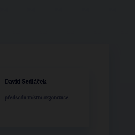
David Sedláček
předseda místní organizace