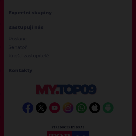
Expertní skupiny
Zastupují nás
Poslanci
Senátoři
Krajští zastupitelé
Kontakty