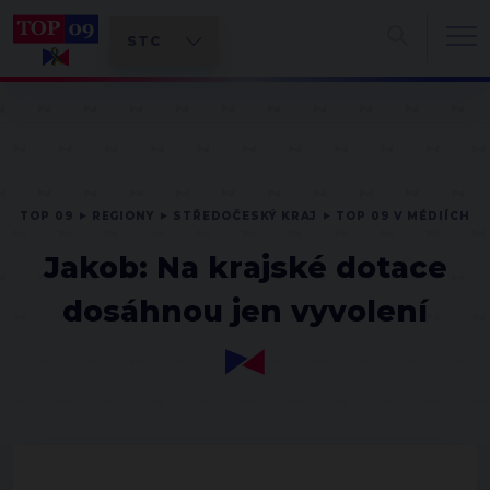
TOP 09
REGIONY
STŘEDOČESKÝ KRAJ
TOP 09 V MÉDIÍCH
Jakob: Na krajské dotace
dosáhnou jen vyvolení