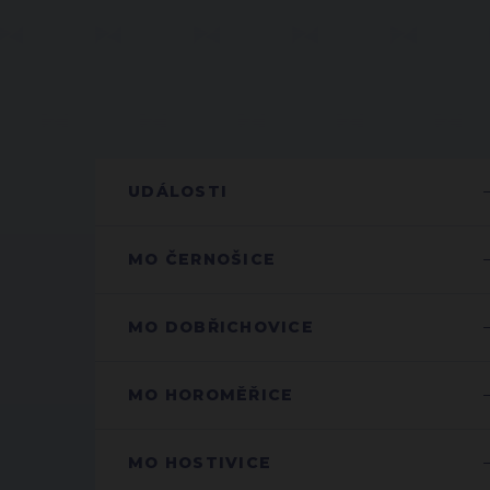
UDÁLOSTI
MO ČERNOŠICE
MO DOBŘICHOVICE
MO HOROMĚŘICE
MO HOSTIVICE