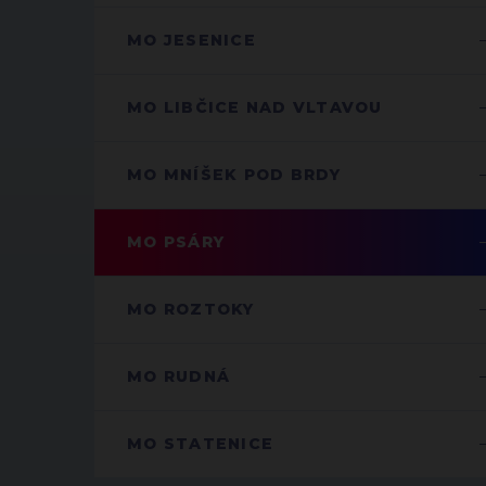
MO JESENICE
MO LIBČICE NAD VLTAVOU
MO MNÍŠEK POD BRDY
MO PSÁRY
MO ROZTOKY
MO RUDNÁ
MO STATENICE