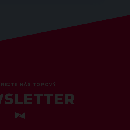
ÍREJTE NÁŠ TOPOVÝ
SLETTER