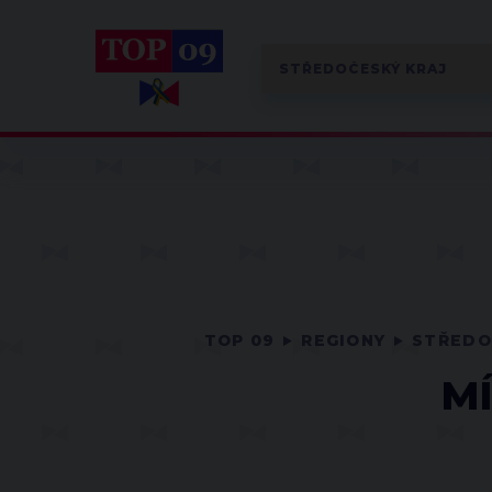
TOP 09
REGIONY
STŘEDO
M