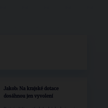
Jakob: Na krajské dotace
dosáhnou jen vyvolení