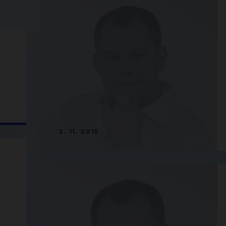
2. 11. 2015