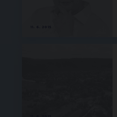
11. 6. 2015
11. 6. 2015