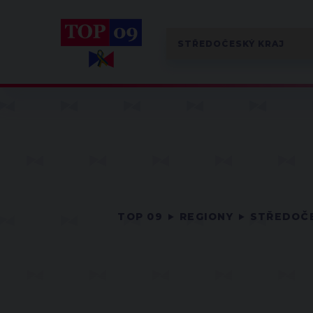
TOP 09
REGIONY
STŘEDOČE