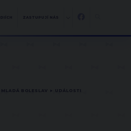
DIÍCH
ZASTUPUJÍ NÁS
MLADÁ BOLESLAV
UDÁLOSTI