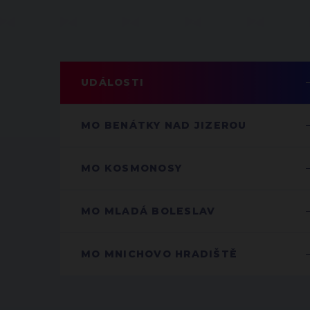
UDÁLOSTI
MO BENÁTKY NAD JIZEROU
MO KOSMONOSY
MO MLADÁ BOLESLAV
MO MNICHOVO HRADIŠTĚ