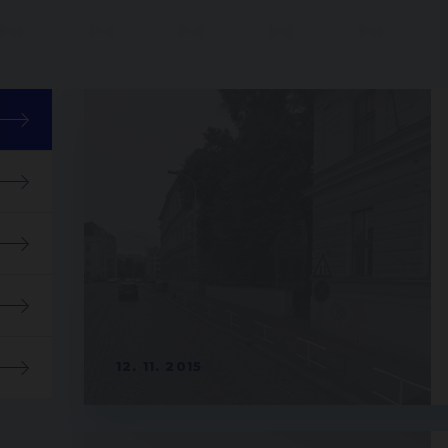
12. 11. 2015