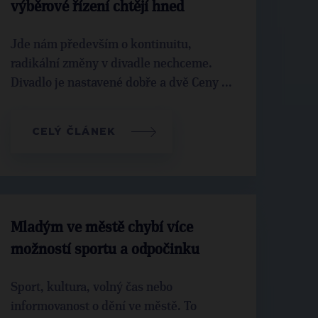
výběrové řízení chtějí hned
Jde nám především o kontinuitu,
radikální změny v divadle nechceme.
Divadlo je nastavené dobře a dvě Ceny ...
CELÝ ČLÁNEK
Mladým ve městě chybí více
možností sportu a odpočinku
Sport, kultura, volný čas nebo
informovanost o dění ve městě. To