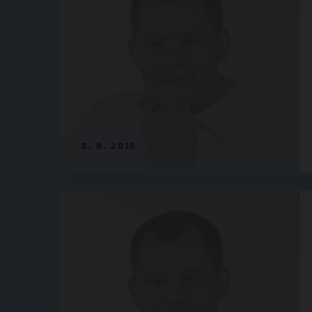
3. 8. 2015