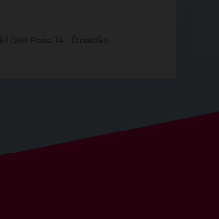
ké části Praha 14 – Čtrnáctka