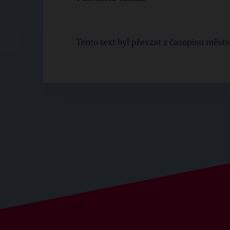
Tento text byl převzat z časopisu městs