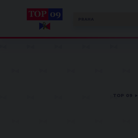
TOP 09