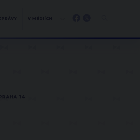
ZPRÁVY
V MÉDIÍCH
PRAHA 14